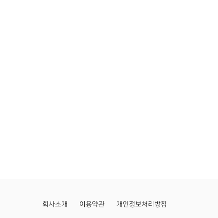
회사소개
이용약관
개인정보처리방침