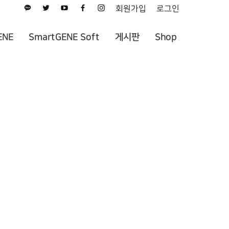
회원가입
로그인
ENE
SmartGENE Soft
게시판
Shop