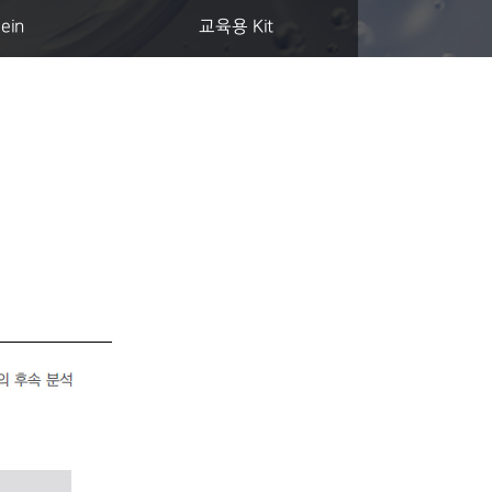
ein
교육용 Kit