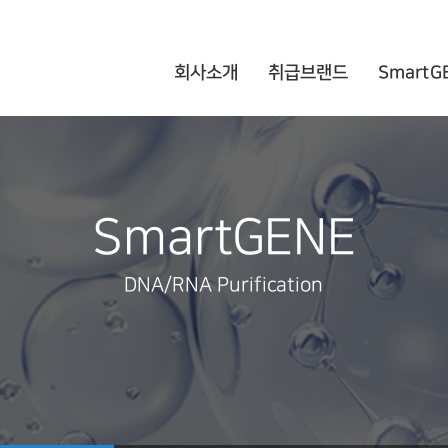
회사소개
취급브랜드
SmartG
SmartGENE
DNA/RNA Purification